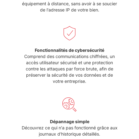
équipement à distance, sans avoir à se soucier
de l'adresse IP de votre bien.
Fonctionnalités de cybersécurité
Comprend des communications chiffrées, un
accès utilisateur sécurisé et une protection
contre les attaques par force brute, afin de
préserver la sécurité de vos données et de
votre entreprise.
Dépannage simple
Découvrez ce qui n'a pas fonctionné grâce aux
journaux d'historique détaillés.