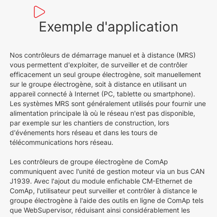
Exemple d'application
Nos contrôleurs de démarrage manuel et à distance (MRS)
vous permettent d'exploiter, de surveiller et de contrôler
efficacement un seul groupe électrogène, soit manuellement
sur le groupe électrogène, soit à distance en utilisant un
appareil connecté à Internet (PC, tablette ou smartphone).
Les systèmes MRS sont généralement utilisés pour fournir une
alimentation principale là où le réseau n'est pas disponible,
par exemple sur les chantiers de construction, lors
d'événements hors réseau et dans les tours de
télécommunications hors réseau.
Les contrôleurs de groupe électrogène de ComAp
communiquent avec l'unité de gestion moteur via un bus CAN
J1939. Avec l'ajout du module enfichable CM-Ethernet de
ComAp, l'utilisateur peut surveiller et contrôler à distance le
groupe électrogène à l'aide des outils en ligne de ComAp tels
que WebSupervisor, réduisant ainsi considérablement les