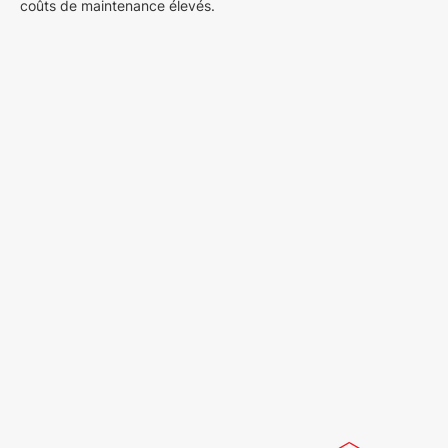
coûts de maintenance élevés.