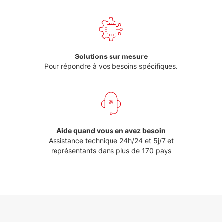
Solutions sur mesure
Pour répondre à vos besoins spécifiques.
Aide quand vous en avez besoin
Assistance technique 24h/24 et 5j/7 et
représentants dans plus de 170 pays