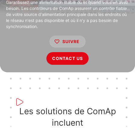
Garantissez une alimentation stable où et quand vous en avez
besoin. Les contrôleurs de ComAp assurent un contrôle fiable
de votre source d'alimentation principale dans les endroits où
le réseau n'est pas disponible et où il n'y a pas besoin de
synchronisation.
SUIVRE
CONTACT US
Les solutions de ComAp
incluent