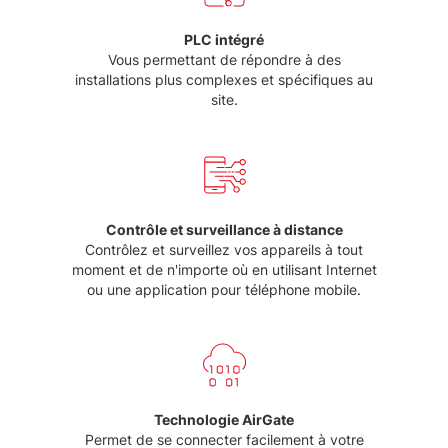
PLC intégré
Vous permettant de répondre à des
installations plus complexes et spécifiques au
site.
Contrôle et surveillance à distance
Contrôlez et surveillez vos appareils à tout
moment et de n'importe où en utilisant Internet
ou une application pour téléphone mobile.
Technologie AirGate
Permet de se connecter facilement à votre