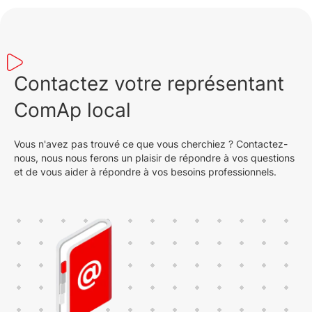
Contactez votre représentant
ComAp local
Vous n'avez pas trouvé ce que vous cherchiez ? Contactez-
nous, nous nous ferons un plaisir de répondre à vos questions
et de vous aider à répondre à vos besoins professionnels.