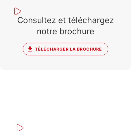
Consultez et téléchargez
notre brochure
TÉLÉCHARGER LA BROCHURE