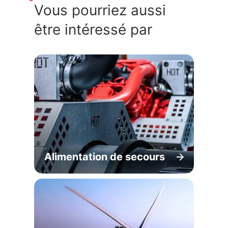
Vous pourriez aussi
être intéressé par
Alimentation de secours