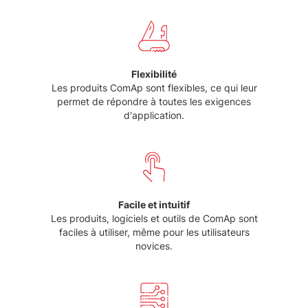
Flexibilité
Les produits ComAp sont flexibles, ce qui leur
permet de répondre à toutes les exigences
d'application.
Facile et intuitif
Les produits, logiciels et outils de ComAp sont
faciles à utiliser, même pour les utilisateurs
novices.