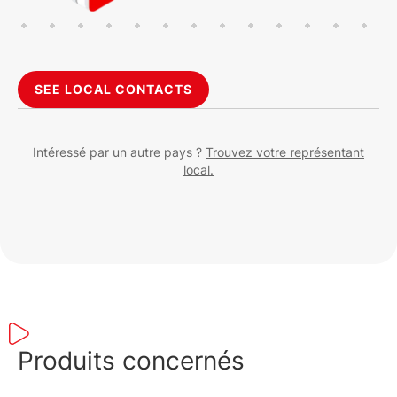
SEE LOCAL CONTACTS
Intéressé par un autre pays ?
Trouvez votre représentant
local.
Produits concernés