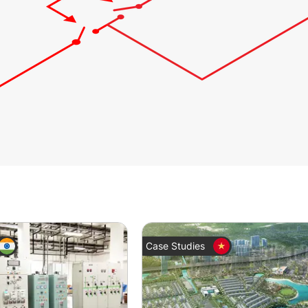
Case Studies