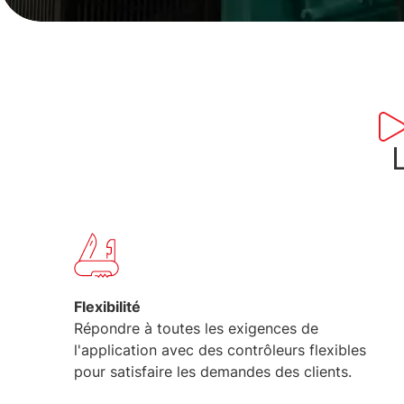
Flexibilité
Répondre à toutes les exigences de
l'application avec des contrôleurs flexibles
pour satisfaire les demandes des clients.