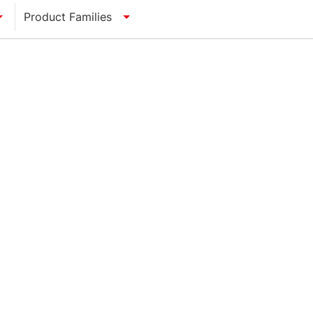
Product Families