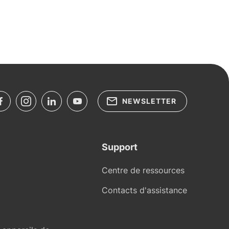
NEWSLETTER
Support
Centre de ressources
Contacts d'assistance