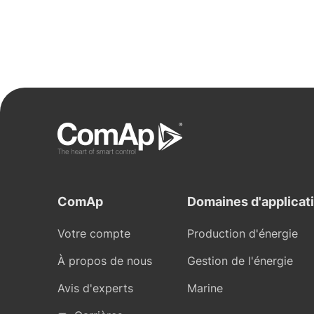
ComAp
Domaines d'applicat
Votre compte
Production d'énergie
À propos de nous
Gestion de l'énergie
Avis d'experts
Marine