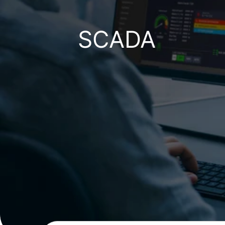
SCADA