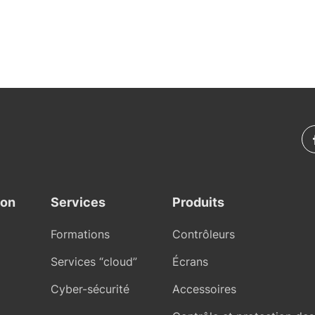
ion
Services
Produits
Formations
Contrôleurs
Services “cloud”
Écrans
Cyber-sécurité
Accessoires