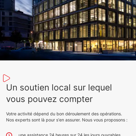
Un soutien local sur lequel
vous pouvez compter
Votre activité dépend du bon déroulement des opérations.
Nos experts sont là pour s'en assurer. Nous vous proposons :
une assistance 24 heures sur 24 les jours ouvrables