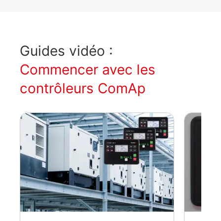
Guides vidéo :
Commencer avec les
contrôleurs ComAp