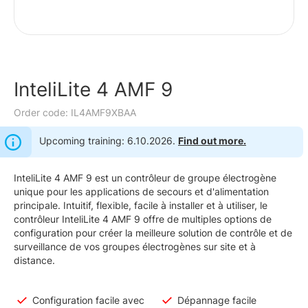
InteliLite 4 AMF 9
Order code: IL4AMF9XBAA
Upcoming training: 6.10.2026.
Find out more.
InteliLite 4 AMF 9 est un contrôleur de groupe électrogène
unique pour les applications de secours et d'alimentation
principale. Intuitif, flexible, facile à installer et à utiliser, le
contrôleur InteliLite 4 AMF 9 offre de multiples options de
configuration pour créer la meilleure solution de contrôle et de
surveillance de vos groupes électrogènes sur site et à
distance.
Configuration facile avec
Dépannage facile