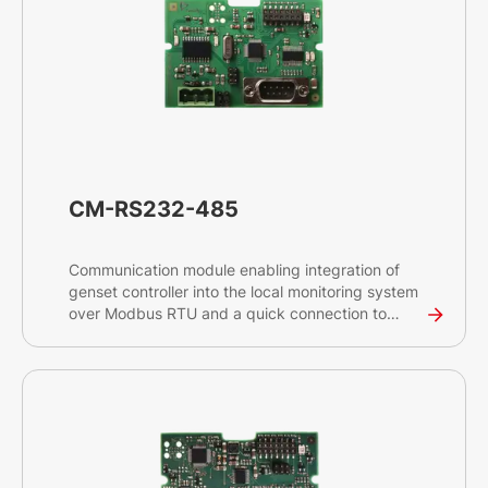
CM-RS232-485
Communication module enabling integration of
genset controller into the local monitoring system
over Modbus RTU and a quick connection to
ComAp software tools for configuration and
monitoring InteliConfig and InteliSCADA.