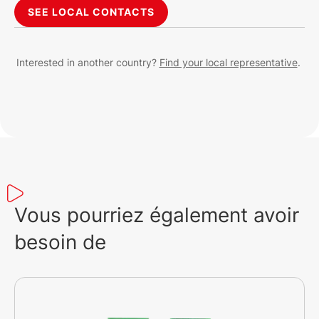
SEE LOCAL CONTACTS
Interested in another country?
Find your local representative
.
Vous pourriez également avoir
besoin de