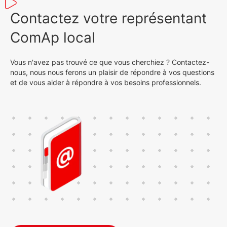
Contactez votre représentant
ComAp local
Vous n'avez pas trouvé ce que vous cherchiez ? Contactez-
nous, nous nous ferons un plaisir de répondre à vos questions
et de vous aider à répondre à vos besoins professionnels.