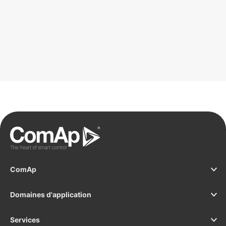
ComAp
Domaines d'application
Services