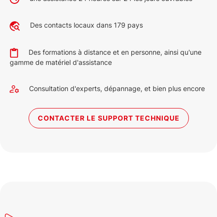
Des contacts locaux dans 179 pays
Des formations à distance et en personne, ainsi qu'une
gamme de matériel d'assistance
Consultation d'experts, dépannage, et bien plus encore
CONTACTER LE SUPPORT TECHNIQUE