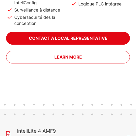
InteliConfig
Logique PLC intégrée
Surveillance à distance
Cybersécurité dès la
conception
CONTACT A LOCAL REPRESENTATIVE
LEARN MORE
InteliLite 4 AMF9